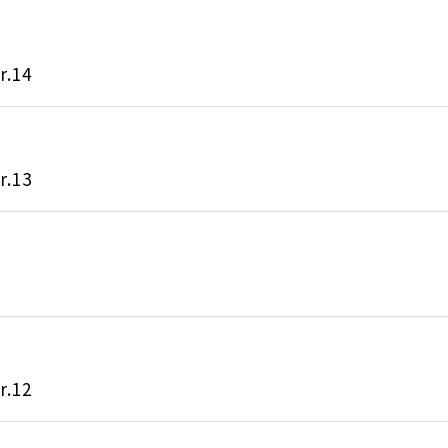
.14
.13
.12