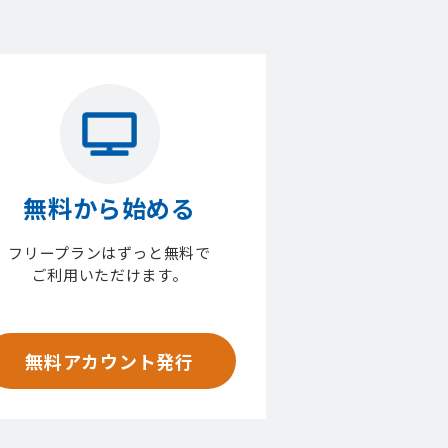
無料から始める
フリープランはずっと無料で
ご利用いただけます。
無料アカウント発行