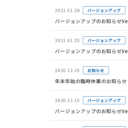
2021.01.28
バージョンアップ
バージョンアップのお知らせVer
2021.01.25
バージョンアップ
バージョンアップのお知らせVer
2020.12.25
お知らせ
年末年始の臨時休業のお知らせ
2020.12.15
バージョンアップ
バージョンアップのお知らせVer