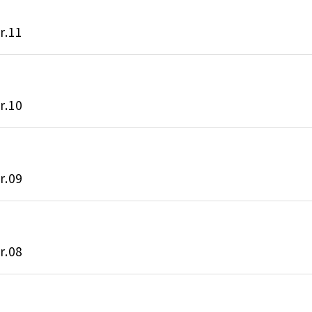
.11
.10
.09
.08