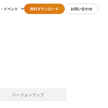
・イベント
資料ダウンロード
お問い合わせ
バージョンアップ