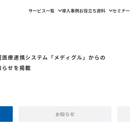
サービス一覧
導入事例
お役立ち資料
セミナー
域医療連携システム「メディグル」からの
知らせを掲載
お知らせ