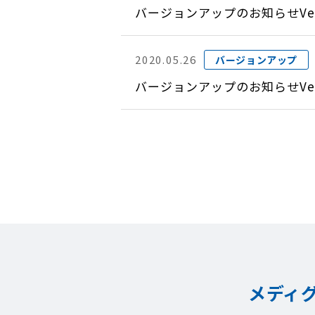
バージョンアップのお知らせVer
2020.05.26
バージョンアップ
バージョンアップのお知らせVer
メディ