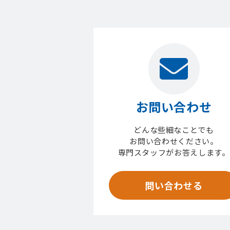
お問い合わせ
どんな些細なことでも
お問い合わせください。
専門スタッフがお答えします。
問い合わせる