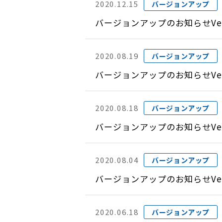
2020.12.15
バージョンアップ
バージョンアップのお知らせVer
2020.08.19
バージョンアップ
バージョンアップのお知らせVer
2020.08.18
バージョンアップ
バージョンアップのお知らせVer
2020.08.04
バージョンアップ
バージョンアップのお知らせVer
2020.06.18
バージョンアップ