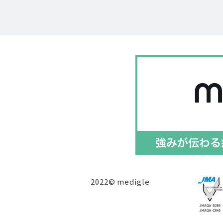
2022© medigle