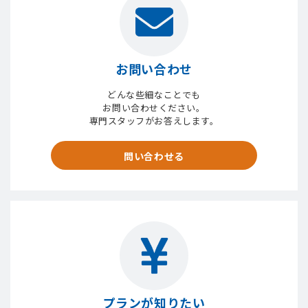
お問い合わせ
どんな些細なことでも
お問い合わせください。
専門スタッフがお答えします。
問い合わせる
プランが知りたい