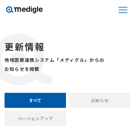
更新情報
地域医療連携システム「メディグル」からの
お知らせを掲載
すべて
お知らせ
バージョンアップ