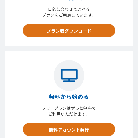
目的に合わせて選べる
プランをご用意しています。
プラン表ダウンロード
無料から始める
フリープランはずっと無料で
ご利用いただけます。
無料アカウント発行