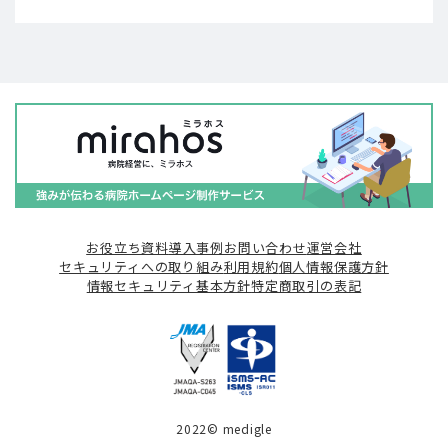
お役立ち資料
導入事例
お問い合わせ
運営会社
セキュリティへの取り組み
利用規約
個人情報保護方針
情報セキュリティ基本方針
特定商取引の表記
2022© medigle