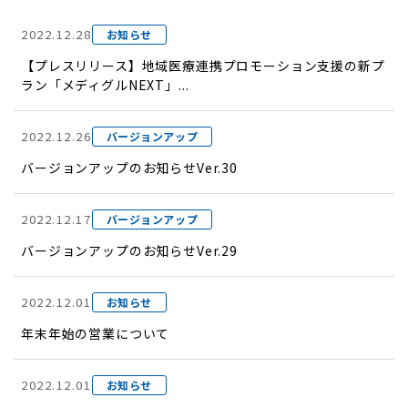
2022.12.28
お知らせ
【プレスリリース】地域医療連携プロモーション支援の新プ
ラン「メディグルNEXT」...
2022.12.26
バージョンアップ
バージョンアップのお知らせVer.30
2022.12.17
バージョンアップ
バージョンアップのお知らせVer.29
2022.12.01
お知らせ
年末年始の営業について
2022.12.01
お知らせ