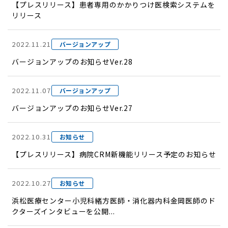
【プレスリリース】患者専用のかかりつけ医検索システムを
リリース
2022.11.21
バージョンアップ
バージョンアップのお知らせVer.28
2022.11.07
バージョンアップ
バージョンアップのお知らせVer.27
2022.10.31
お知らせ
【プレスリリース】病院CRM新機能リリース予定のお知らせ
2022.10.27
お知らせ
浜松医療センター小児科緒方医師・消化器内科金岡医師のド
クターズインタビューを公開...