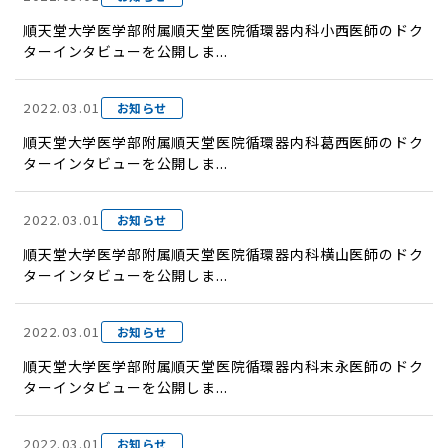
順天堂大学医学部附属順天堂医院循環器内科小西医師のドク
ターインタビューを公開しま...
2022.03.01
お知らせ
順天堂大学医学部附属順天堂医院循環器内科葛西医師のドク
ターインタビューを公開しま...
2022.03.01
お知らせ
順天堂大学医学部附属順天堂医院循環器内科横山医師のドク
ターインタビューを公開しま...
2022.03.01
お知らせ
順天堂大学医学部附属順天堂医院循環器内科末永医師のドク
ターインタビューを公開しま...
2022.03.01
お知らせ