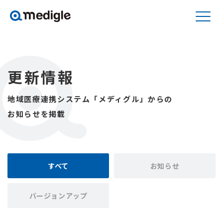
更新情報
地域医療連携システム「メディグル」からの
お知らせを掲載
すべて
お知らせ
バージョンアップ