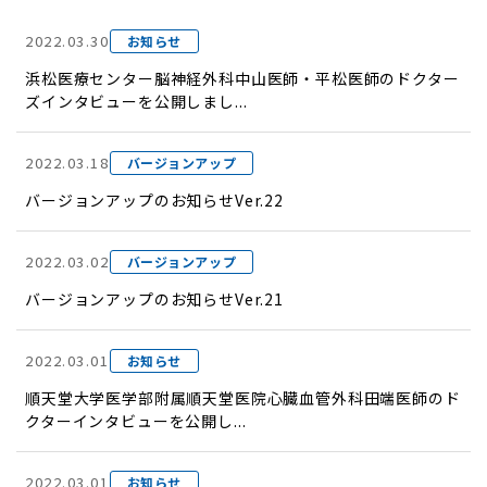
2022.03.30
お知らせ
浜松医療センター脳神経外科中山医師・平松医師のドクター
ズインタビューを公開しまし...
2022.03.18
バージョンアップ
バージョンアップのお知らせVer.22
2022.03.02
バージョンアップ
バージョンアップのお知らせVer.21
2022.03.01
お知らせ
順天堂大学医学部附属順天堂医院心臓血管外科田端医師のド
クターインタビューを公開し...
2022.03.01
お知らせ