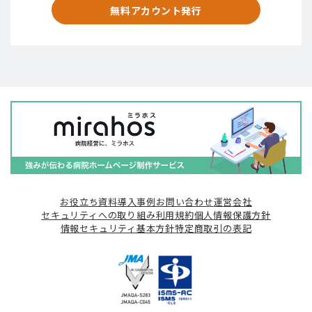
無料アカウント発行
お役立ち資料
導入事例
お問い合わせ
運営会社
セキュリティへの取り組み
利用規約
個人情報保護方針
情報セキュリティ基本方針
特定商取引の表記