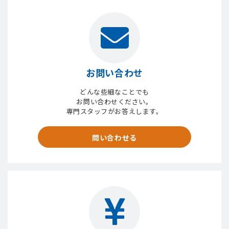
お問い合わせ
どんな些細なことでも
お問い合わせください。
専門スタッフがお答えします。
問い合わせる