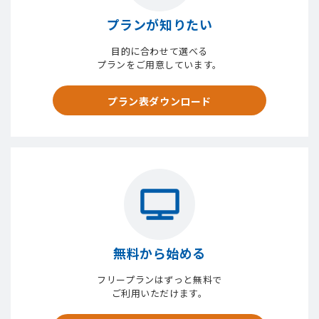
プランが知りたい
目的に合わせて選べる
プランをご用意しています。
プラン表ダウンロード
無料から始める
フリープランはずっと無料で
ご利用いただけます。