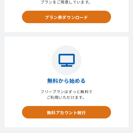
プランをご用意しています。
プラン表ダウンロード
無料から始める
フリープランはずっと無料で
ご利用いただけます。
無料アカウント発行