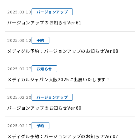
2025.03.13
バージョンアップ
バージョンアップのお知らせVer.61
2025.03.12
予約
メディグル予約：バージョンアップのお知らせVer.08
2025.02.27
お知らせ
メディカルジャパン大阪2025に出展いたします！
2025.02.20
バージョンアップ
バージョンアップのお知らせVer.60
2025.02.17
予約
メディグル予約：バージョンアップのお知らせVer.07