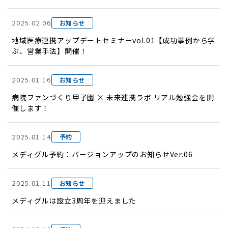
2025.02.06
お知らせ
地域医療連携アップデートセミナーvol.01【成功事例から学
ぶ、営業手法】開催！
2025.01.16
お知らせ
病院ファンづくり甲子園 × 未来連携ラボ リアル勉強会を開
催します！
2025.01.14
予約
メディグル予約：バージョンアップのお知らせVer.06
2025.01.11
お知らせ
メディグルは設立3周年を迎えました