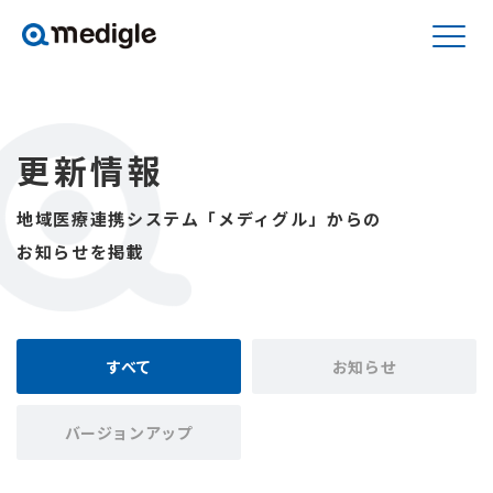
更新情報
地域医療連携システム「メディグル」からの
お知らせを掲載
すべて
お知らせ
バージョンアップ