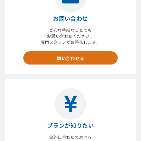
お問い合わせ
どんな些細なことでも
お問い合わせください。
専門スタッフがお答えします。
問い合わせる
プランが知りたい
目的に合わせて選べる