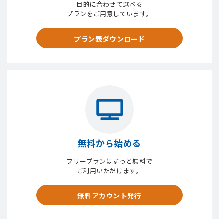
目的に合わせて選べる
プランをご用意しています。
プラン表ダウンロード
無料から始める
フリープランはずっと無料で
ご利用いただけます。
無料アカウント発行