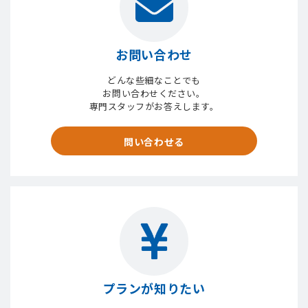
お問い合わせ
どんな些細なことでも
お問い合わせください。
専門スタッフがお答えします。
問い合わせる
プランが知りたい