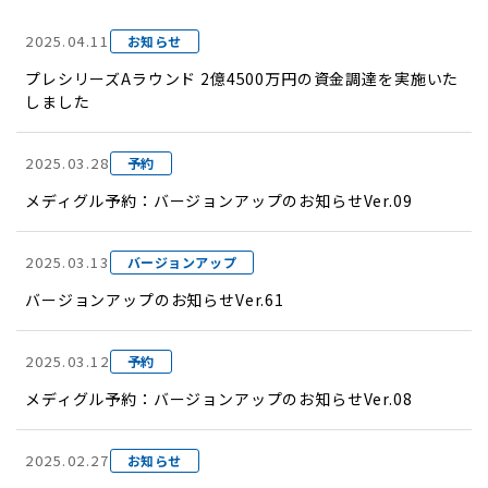
2025.04.11
お知らせ
プレシリーズAラウンド 2億4500万円の資金調達を実施いた
しました
2025.03.28
予約
メディグル予約：バージョンアップのお知らせVer.09
2025.03.13
バージョンアップ
バージョンアップのお知らせVer.61
2025.03.12
予約
メディグル予約：バージョンアップのお知らせVer.08
2025.02.27
お知らせ