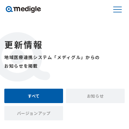
更新情報
地域医療連携システム「メディグル」からの
お知らせを掲載
すべて
お知らせ
バージョンアップ