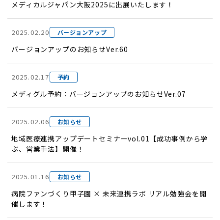
メディカルジャパン大阪2025に出展いたします！
2025.02.20
バージョンアップ
バージョンアップのお知らせVer.60
2025.02.17
予約
メディグル予約：バージョンアップのお知らせVer.07
2025.02.06
お知らせ
地域医療連携アップデートセミナーvol.01【成功事例から学
ぶ、営業手法】開催！
2025.01.16
お知らせ
病院ファンづくり甲子園 × 未来連携ラボ リアル勉強会を開
催します！