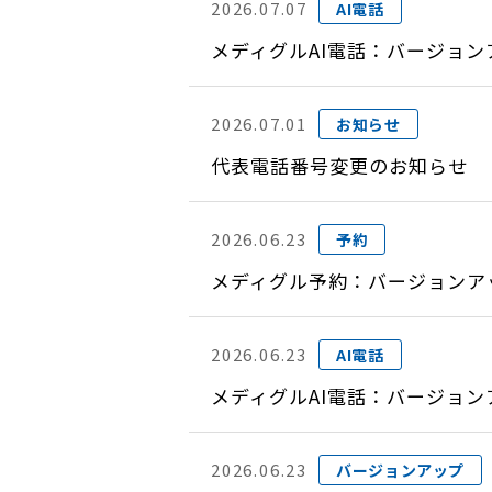
2026.07.07
AI電話
メディグルAI電話：バージョン
2026.07.01
お知らせ
代表電話番号変更のお知らせ
2026.06.23
予約
メディグル予約：バージョンアップ
2026.06.23
AI電話
メディグルAI電話：バージョン
2026.06.23
バージョンアップ