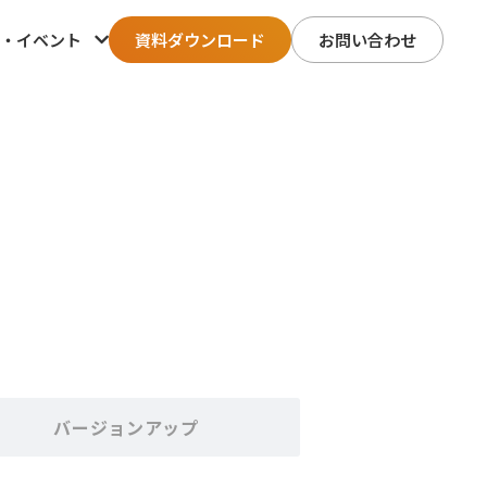
・イベント
資料ダウンロード
お問い合わせ
バージョンアップ