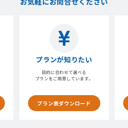
お気軽にお問合せください
プランが知りたい
目的に合わせて選べる
プランをご用意しています。
プラン表ダウンロード