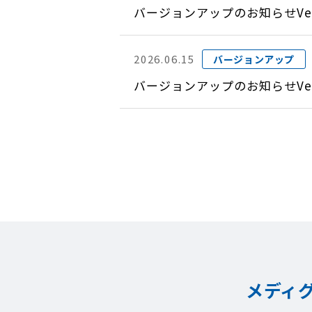
バージョンアップのお知らせVer
2026.06.15
バージョンアップ
バージョンアップのお知らせVer
メディ