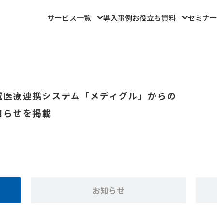
サービス一覧
導入事例
お役立ち資料
セミナー
域医療連携システム「メディグル」からの
知らせを掲載
お知らせ