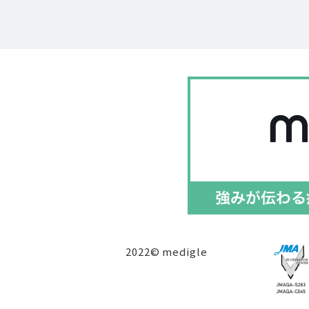
2022© medigle