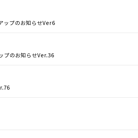
アップのお知らせVer6
のお知らせVer.36
.76