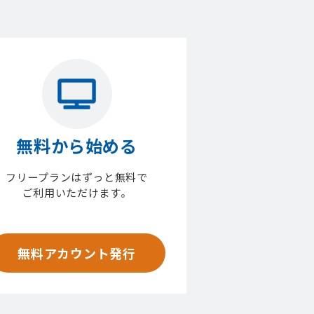
無料から始める
フリープランはずっと無料で
ご利用いただけます。
無料アカウント発行