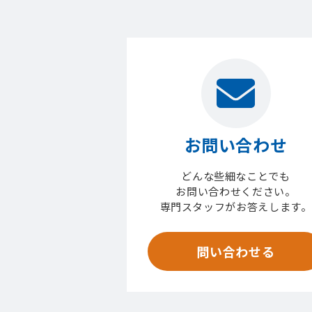
お問い合わせ
どんな些細なことでも
お問い合わせください。
専門スタッフがお答えします。
問い合わせる