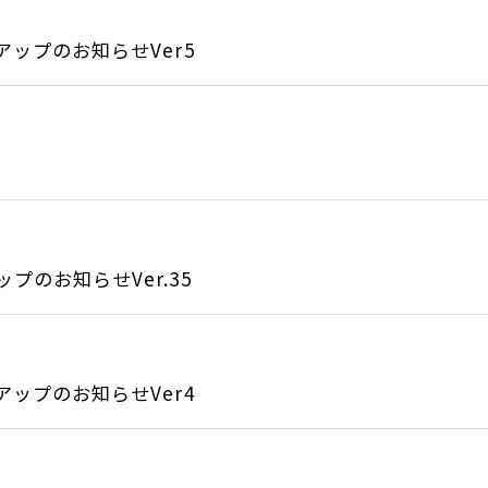
アップのお知らせVer5
のお知らせVer.35
アップのお知らせVer4