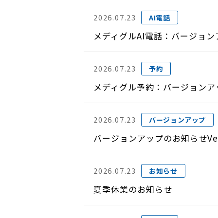
2026.07.23
AI電話
メディグルAI電話：バージョン
2026.07.23
予約
メディグル予約：バージョンアップ
2026.07.23
バージョンアップ
バージョンアップのお知らせVer
2026.07.23
お知らせ
夏季休業のお知らせ