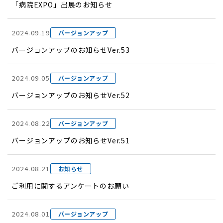
「病院EXPO」出展のお知らせ
2024.09.19
バージョンアップ
バージョンアップのお知らせVer.53
2024.09.05
バージョンアップ
バージョンアップのお知らせVer.52
2024.08.22
バージョンアップ
バージョンアップのお知らせVer.51
2024.08.21
お知らせ
ご利用に関するアンケートのお願い
2024.08.01
バージョンアップ