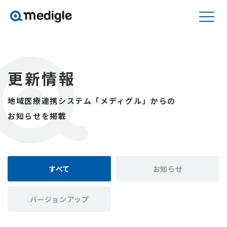
更新情報
地域医療連携システム「メディグル」からの
お知らせを掲載
すべて
お知らせ
バージョンアップ