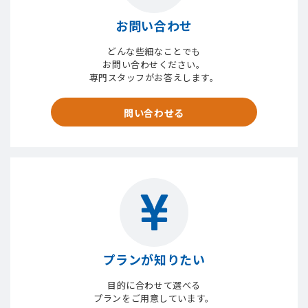
お問い合わせ
どんな些細なことでも
お問い合わせください。
専門スタッフがお答えします。
問い合わせる
プランが知りたい
目的に合わせて選べる
プランをご用意しています。