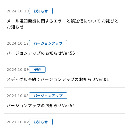
2024.10.28
お知らせ
メール通知機能に関するエラーと誤送信について お詫びと
お知らせ
2024.10.17
バージョンアップ
バージョンアップのお知らせVer.55
2024.10.09
予約
メディグル予約：バージョンアップのお知らせVer.01
2024.10.03
バージョンアップ
バージョンアップのお知らせVer.54
2024.10.02
お知らせ