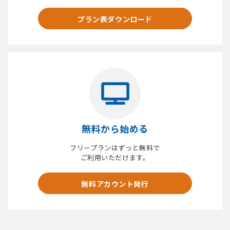
プラン表ダウンロード
無料から始める
フリープランはずっと無料で
ご利用いただけます。
無料アカウント発行