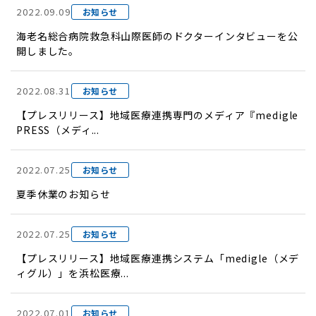
2022.09.09
お知らせ
海老名総合病院救急科山際医師のドクターインタビューを公
開しました。
2022.08.31
お知らせ
【プレスリリース】地域医療連携専門のメディア『medigle
PRESS（メディ...
2022.07.25
お知らせ
夏季休業のお知らせ
2022.07.25
お知らせ
【プレスリリース】地域医療連携システム「medigle（メデ
ィグル）」を浜松医療...
2022.07.01
お知らせ