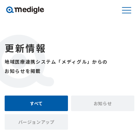
更新情報
地域医療連携システム「メディグル」からの
お知らせを掲載
すべて
お知らせ
バージョンアップ