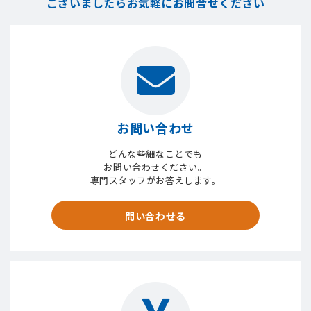
ございましたら
お気軽にお問合せください
お問い合わせ
どんな些細なことでも
お問い合わせください。
専門スタッフがお答えします。
問い合わせる