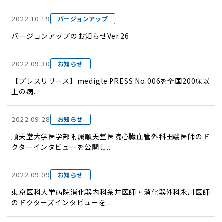
2022.10.19
バージョンアップ
バージョンアップのお知らせVer.26
2022.09.30
お知らせ
【プレスリリース】medigle PRESS No.006を全国200床以
上の病...
2022.09.28
お知らせ
順天堂大学医学部附属順天堂医院心臓血管外科田端医師のド
クターインタビューを公開し...
2022.09.09
お知らせ
東京医科大学病院消化器内科糸井医師・消化器外科永川医師
のドクターズインタビューを...