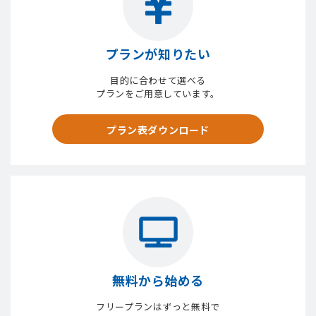
プランが知りたい
目的に合わせて選べる
プランをご用意しています。
プラン表ダウンロード
無料から始める
フリープランはずっと無料で