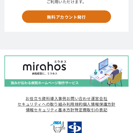
ご利用いただけます。
無料アカウント発行
お役立ち資料
導入事例
お問い合わせ
運営会社
セキュリティへの取り組み
利用規約
個人情報保護方針
情報セキュリティ基本方針
特定商取引の表記