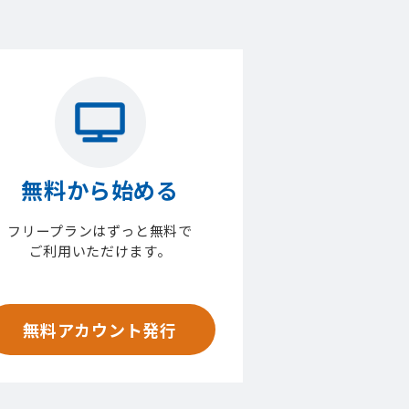
無料から始める
フリープランはずっと無料で
ご利用いただけます。
無料アカウント発行