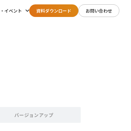
・イベント
資料ダウンロード
お問い合わせ
バージョンアップ