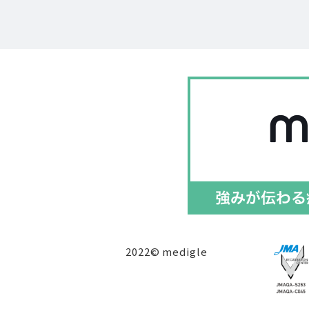
2022© medigle