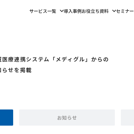
サービス一覧
導入事例
お役立ち資料
セミナー
域医療連携システム「メディグル」からの
知らせを掲載
お知らせ