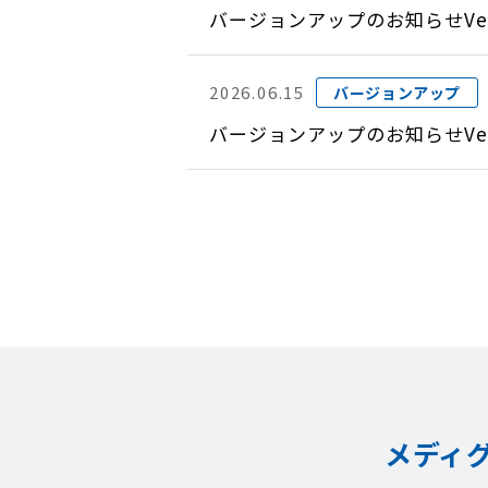
バージョンアップのお知らせVer
2026.06.15
バージョンアップ
バージョンアップのお知らせVer
メディ