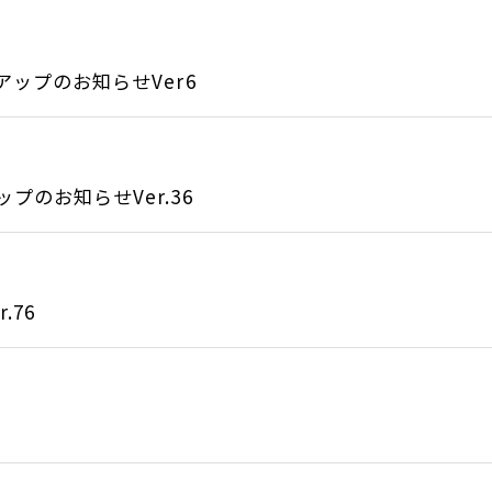
アップのお知らせVer6
のお知らせVer.36
.76