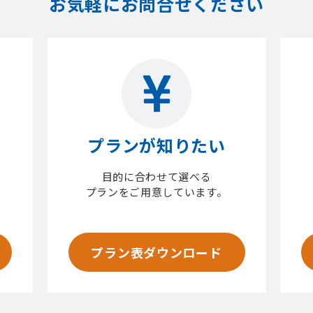
お気軽にお問合せください
プランが知りたい
目的に合わせて選べる
プランをご用意しています。
プラン表ダウンロード