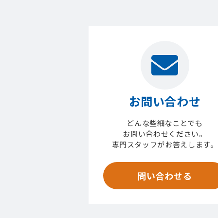
お問い合わせ
どんな些細なことでも
お問い合わせください。
専門スタッフがお答えします。
問い合わせる