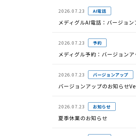
2026.07.23
AI電話
メディグルAI電話：バージョン
2026.07.23
予約
メディグル予約：バージョンアップ
2026.07.23
バージョンアップ
バージョンアップのお知らせVer
2026.07.23
お知らせ
夏季休業のお知らせ