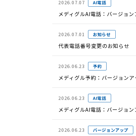
2026.07.07
AI電話
メディグルAI電話：バージョン
2026.07.01
お知らせ
代表電話番号変更のお知らせ
2026.06.23
予約
メディグル予約：バージョンアップ
2026.06.23
AI電話
メディグルAI電話：バージョン
2026.06.23
バージョンアップ