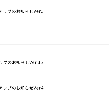
アップのお知らせVer5
のお知らせVer.35
アップのお知らせVer4