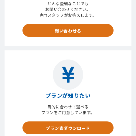
どんな些細なことでも
お問い合わせください。
専門スタッフがお答えします。
問い合わせる
プランが知りたい
目的に合わせて選べる
プランをご用意しています。
プラン表ダウンロード