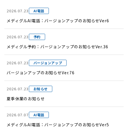
2026.07.23
AI電話
メディグルAI電話：バージョンアップのお知らせVer6
2026.07.23
予約
メディグル予約：バージョンアップのお知らせVer.36
2026.07.23
バージョンアップ
バージョンアップのお知らせVer.76
2026.07.23
お知らせ
夏季休業のお知らせ
2026.07.07
AI電話
メディグルAI電話：バージョンアップのお知らせVer5