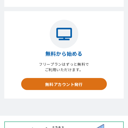
無料から始める
フリープランはずっと無料で
ご利用いただけます。
無料アカウント発行