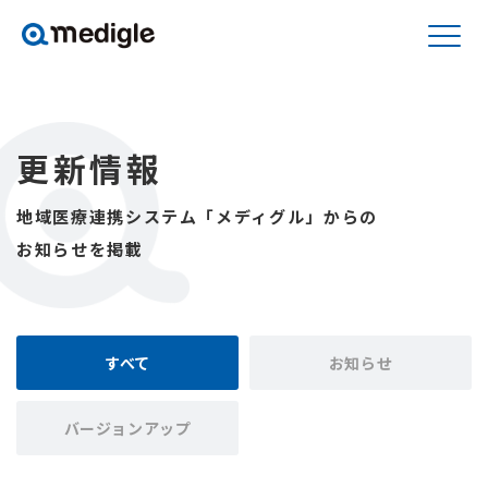
更新情報
地域医療連携システム「メディグル」からの
お知らせを掲載
すべて
お知らせ
バージョンアップ