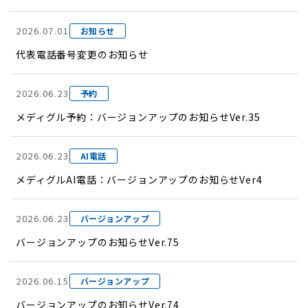
2026.07.01
お知らせ
代表電話番号変更のお知らせ
2026.06.23
予約
メディグル予約：バージョンアップのお知らせVer.35
2026.06.23
AI電話
メディグルAI電話：バージョンアップのお知らせVer4
2026.06.23
バージョンアップ
バージョンアップのお知らせVer.75
2026.06.15
バージョンアップ
バージョンアップのお知らせVer.74