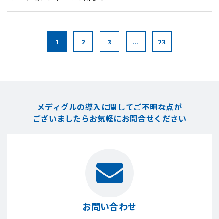
1
2
3
...
23
メディグルの導入に関してご不明な点が
ございましたら
お気軽にお問合せください
お問い合わせ