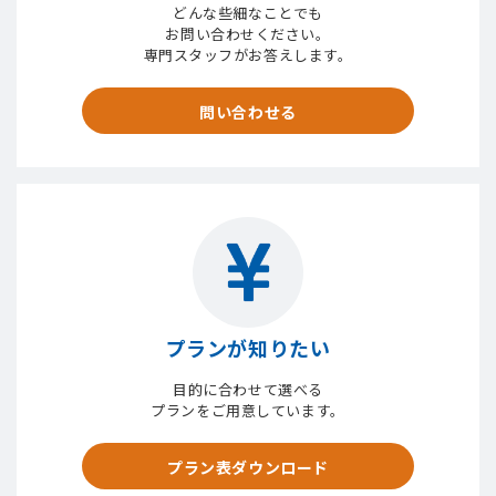
どんな些細なことでも
お問い合わせください。
専門スタッフがお答えします。
問い合わせる
プランが知りたい
目的に合わせて選べる
プランをご用意しています。
プラン表ダウンロード