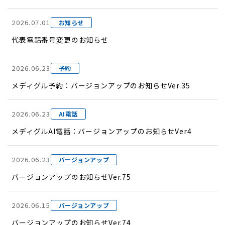
2026.07.01
お知らせ
代表電話番号変更のお知らせ
2026.06.23
予約
メディグル予約：バージョンアップのお知らせVer.35
2026.06.23
AI電話
メディグルAI電話：バージョンアップのお知らせVer4
2026.06.23
バージョンアップ
バージョンアップのお知らせVer.75
2026.06.15
バージョンアップ
バージョンアップのお知らせVer.74