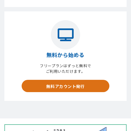
無料から始める
フリープランはずっと無料で
ご利用いただけます。
無料アカウント発行