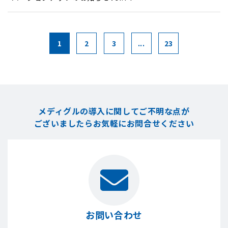
1
2
3
...
23
メディグルの導入に関してご不明な点が
ございましたら
お気軽にお問合せください
お問い合わせ