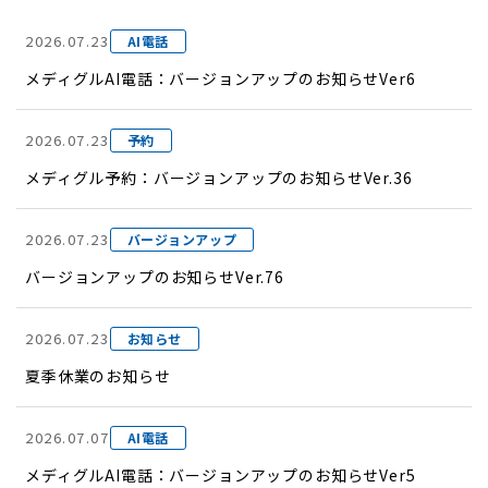
2026.07.23
AI電話
メディグルAI電話：バージョンアップのお知らせVer6
2026.07.23
予約
メディグル予約：バージョンアップのお知らせVer.36
2026.07.23
バージョンアップ
バージョンアップのお知らせVer.76
2026.07.23
お知らせ
夏季休業のお知らせ
2026.07.07
AI電話
メディグルAI電話：バージョンアップのお知らせVer5