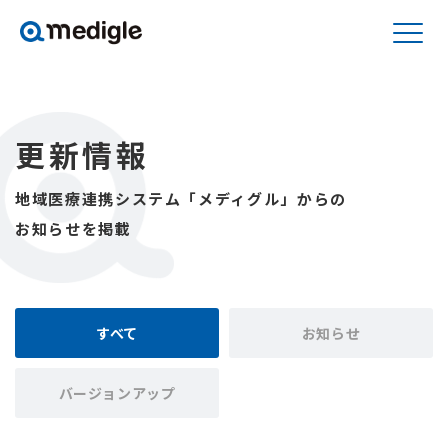
更新情報
地域医療連携システム「メディグル」からの
お知らせを掲載
すべて
お知らせ
バージョンアップ