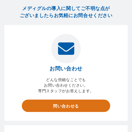
メディグルの導入に関してご不明な点が
ございましたら
お気軽にお問合せください
お問い合わせ
どんな些細なことでも
お問い合わせください。
専門スタッフがお答えします。
問い合わせる