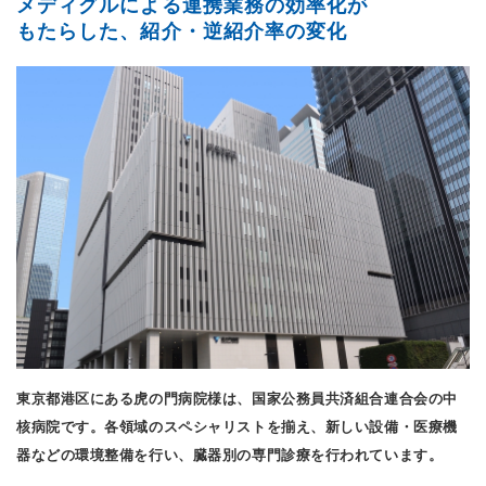
メディグルによる連携業務の効率化が
もたらした、
紹介・逆紹介率の変化
東京都港区にある虎の門病院様は、国家公務員共済組合連合会の中
核病院です。各領域のスペシャリストを揃え、新しい設備・医療機
器などの環境整備を行い、臓器別の専門診療を行われています。