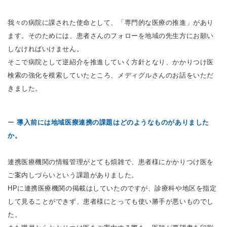
我々の病院に課された使命として、「専門的な医療の推進」があり
ます。そのためには、患者さんのフォローを地域の先生方にお願い
しなければいけません。
そこで病院として逆紹介を推進していく方針となり、かかりつけ医
検索の強化を模索していたところ、メディグルさんのお話をいただ
きました。
ー
導入前には地域医療連携の課題はどのようなものがありました
か。
連携医療機関の情報管理がとても煩雑で、患者様にかかりつけ医を
ご案内しづらいという課題がありました。
HPに連携医療機関の掲載はしていたのですが、診療科や地区を指定
して見ることができず、患者様にとっても使い勝手が悪いものでし
た。