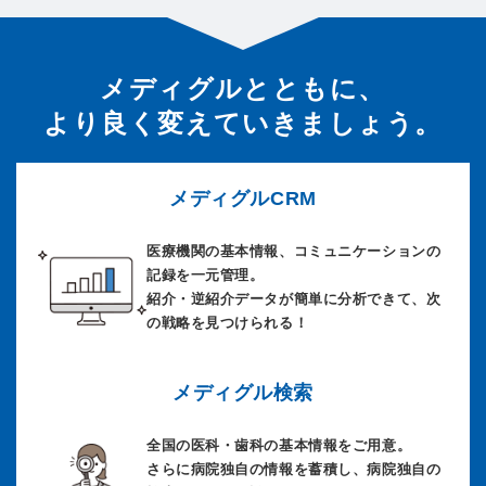
メディグルとともに、
より良く変えていきましょう。
メディグルCRM
医療機関の基本情報、コミュニケーションの
記録を一元管理。
紹介・逆紹介データが簡単に分析できて、次
の戦略を見つけられる！
メディグル検索
全国の医科・歯科の基本情報をご用意。
さらに病院独自の情報を蓄積し、病院独自の