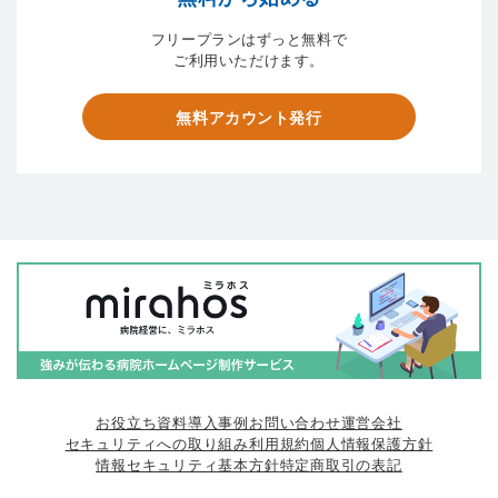
フリープランはずっと無料で
ご利用いただけます。
無料アカウント発行
お役立ち資料
導入事例
お問い合わせ
運営会社
セキュリティへの取り組み
利用規約
個人情報保護方針
情報セキュリティ基本方針
特定商取引の表記