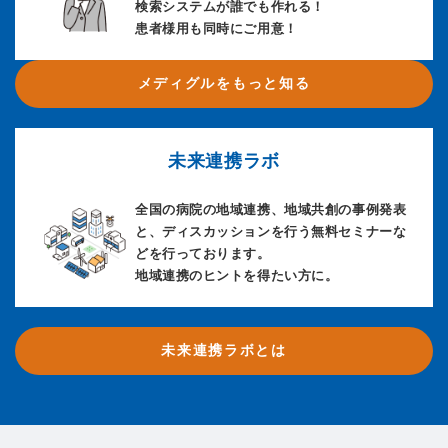
検索システムが誰でも作れる！
患者様用も同時にご用意！
メディグルをもっと知る
未来連携ラボ
全国の病院の地域連携、地域共創の事例発表
と、ディスカッションを行う無料セミナーな
どを行っております。
地域連携のヒントを得たい方に。
未来連携ラボとは