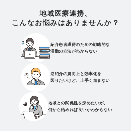
地域医療連携、
こんなお悩みはありませんか？
紹介患者獲得のための戦略的な
活動の方法がわからない
逆紹介の質向上と効率化を
図りたいけど、上手く進まない
地域との関係性を深めたいが、
何から始めれば良いかわからない