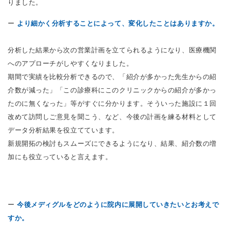
りました。
ー
より細かく分析することによって、変化したことはありますか。
分析した結果から次の営業計画を立てられるようになり、医療機関
へのアプローチがしやすくなりました。
期間で実績を比較分析できるので、「紹介が多かった先生からの紹
介数が減った」「この診療科にこのクリニックからの紹介が多かっ
たのに無くなった」等がすぐに分かります。そういった施設に１回
改めて訪問しご意見を聞こう、など、今後の計画を練る材料として
データ分析結果を役立てています。
新規開拓の検討もスムーズにできるようになり、結果、紹介数の増
加にも役立っていると言えます。
ー
今後メディグルをどのように院内に展開していきたいとお考えで
すか。