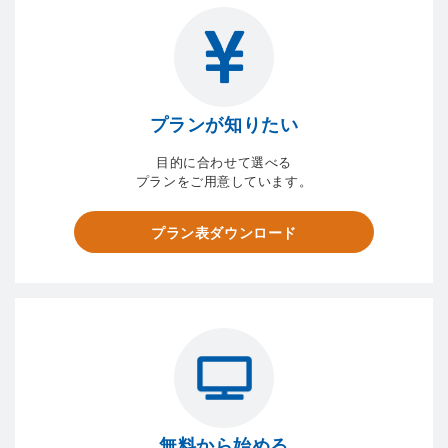
プランが知りたい
目的に合わせて選べる
プランをご用意しています。
プラン表ダウンロード
無料から始める