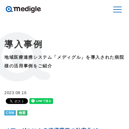
導入事例
地域医療連携システム「メディグル」を導入された
病院
様の活用事例をご紹介
2023.08.16
CRM
検索