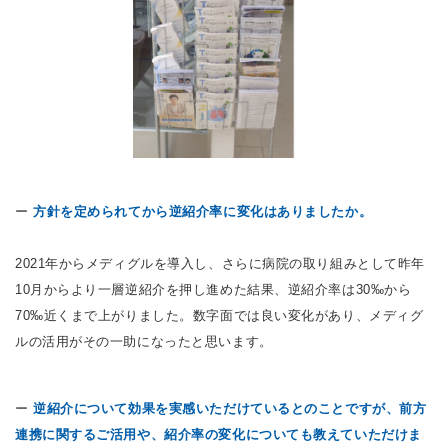
ー
方針を定められてから逆紹介率に変化はありましたか。
2021年からメディグルを導入し、さらに病院の取り組みとして昨年
10月からより一層逆紹介を押し進めた結果、逆紹介率は30
‰から
70‰近くまで上がりました。数字面では良い変化があり、メディグ
ルの活用がその一助になったと思います。
ー
逆紹介について効果を実感いただけているとのことですが、前方
連携に関するご活用や、紹介率の変化についても教えていただけま