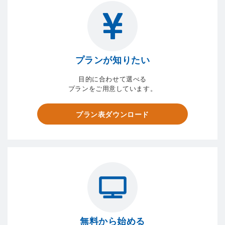
プランが知りたい
目的に合わせて選べる
プランをご用意しています。
プラン表ダウンロード
無料から始める