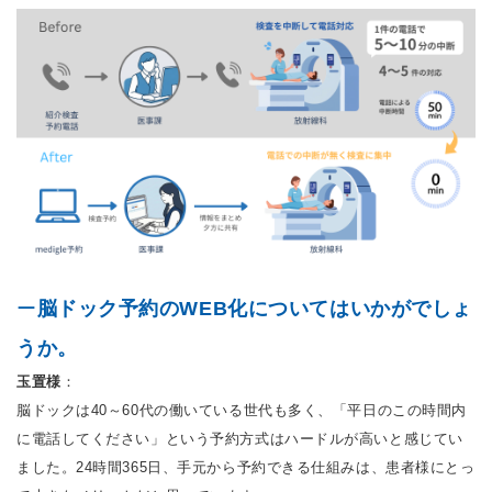
ー
脳ドック予約のWEB化についてはいかがでしょ
うか。
玉置様
：
脳ドックは40～60代の働いている世代も多く、「平日のこの時間内
に電話してください」という予約方式はハードルが高いと感じてい
ました。24時間365日、手元から予約できる仕組みは、患者様にとっ