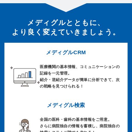
メディグルとともに、
より良く変えていきましょう。
メディグルCRM
医療機関の基本情報、コミュニケーションの
記録を一元管理。
紹介・逆紹介データが簡単に分析できて、次
の戦略を見つけられる！
メディグル検索
全国の医科・歯科の基本情報をご用意。
さらに病院独自の情報を蓄積し、病院独自の