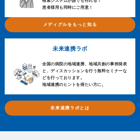
検索システムが誰でも作れる！
患者様用も同時にご用意！
メディグルをもっと知る
未来連携ラボ
全国の病院の地域連携、地域共創の事例発表
と、ディスカッションを行う無料セミナーな
どを行っております。
地域連携のヒントを得たい方に。
未来連携ラボとは