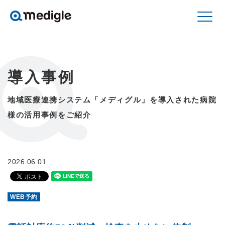
導入事例
地域医療連携システム「メディグル」を導入された
病院
様の活用事例をご紹介
2026.06.01
WEB予約