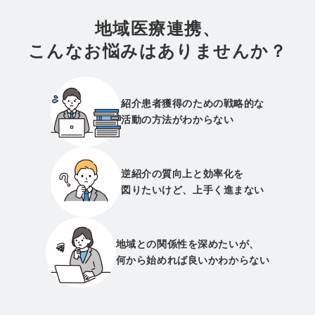
地域医療連携、
こんなお悩みはありませんか？
紹介患者獲得のための戦略的な
活動の方法がわからない
逆紹介の質向上と効率化を
図りたいけど、上手く進まない
地域との関係性を深めたいが、
何から始めれば良いかわからない