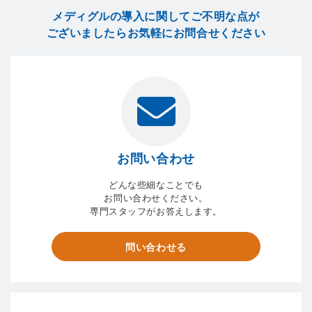
メディグルの導入に関してご不明な点が
ございましたら
お気軽にお問合せください
お問い合わせ
どんな些細なことでも
お問い合わせください。
専門スタッフがお答えします。
問い合わせる