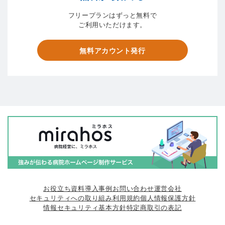
フリープランはずっと無料で
ご利用いただけます。
無料アカウント発行
お役立ち資料
導入事例
お問い合わせ
運営会社
セキュリティへの取り組み
利用規約
個人情報保護方針
情報セキュリティ基本方針
特定商取引の表記